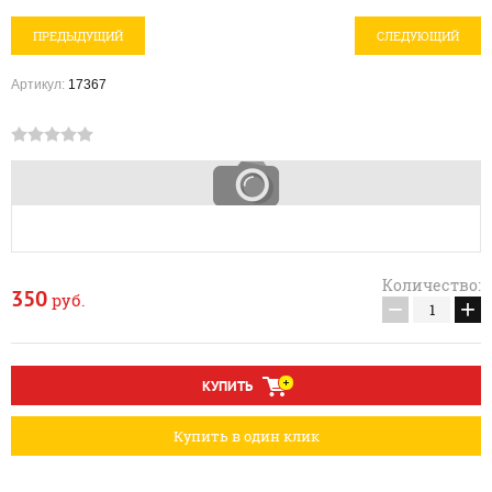
ПРЕДЫДУЩИЙ
СЛЕДУЮЩИЙ
Артикул:
17367
Количество:
350
руб.
−
+
КУПИТЬ
Купить в один клик