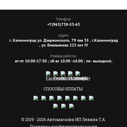
Телефон:
+7(963)738-53-63
Адрес:
г. Калининград ул. Дзержинского, 79 пав 35 , г.Калининград
, ул. Емельянова 223 лит IV
Режим работы:
вт-пт 10:00-17:30 ; сб-вс 10.00 -16.00 ; пн- выходной;
СПОСОБЫ ОПЛАТЫ:
© 2019 - 2026 Автомагазин ИП Левина Т.А.
Политика конфиденциальности