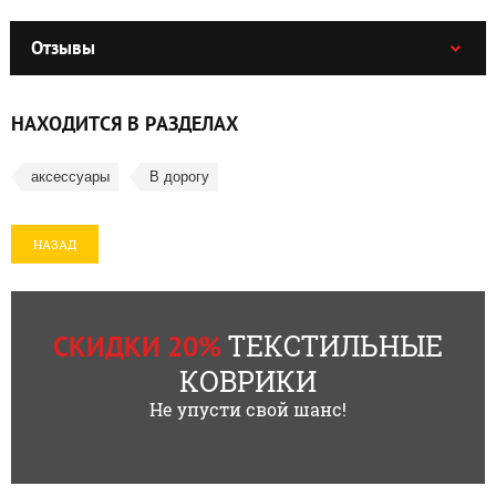
Отзывы
НАХОДИТСЯ В РАЗДЕЛАХ
аксессуары
В дорогу
НАЗАД
ТЕКСТИЛЬНЫЕ
СКИДКИ 20%
КОВРИКИ
Не упусти свой шанс!