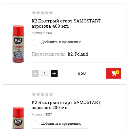
K2 Быстрый старт SAMOSTART ,
аэрозоль 400 мл.
Артикул:
2435
Добавить к сравнению
Производитель:
k2, Poland
−
+
650
K2 Быстрый старт SAMOSTART,
аэрозоль 200 мл.
Артикул:
2217
Добавить к сравнению