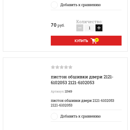
Добавить к сравнению
Количество:
70
руб.
−
+
КУПИТЬ
пистон обшивки двери 2121-
6102053 2121-6102053
Артикул:
11949
пистон обшивки двери 2121-6102053
2121-6102053
Добавить к сравнению