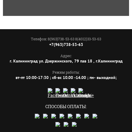
Телефон: 8(963)738-53-63 8(4012)33-53-63
+7(963)738-53-63
Адрес:
г. Калининград ул. Дзержинского, 79 пав 18 , г.Калининград
Режим работы:
вт-пт 10:00-17:30 ; сб-вс 10.00 -14.00 ; пн- выходной;
СПОСОБЫ ОПЛАТЫ: