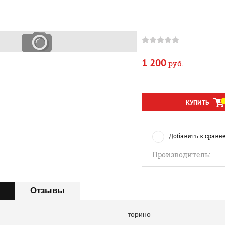
1 200
руб.
КУПИТЬ
Добавить к сравн
Производитель:
Отзывы
торино