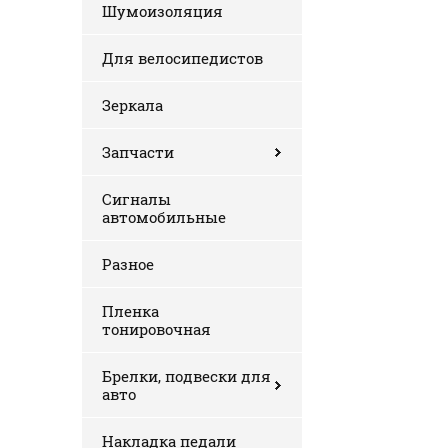
Шумоизоляция
Для велосипедистов
Зеркала
Запчасти
Сигналы
автомобильные
Разное
Пленка
тонировочная
Брелки, подвески для
авто
Накладка педали