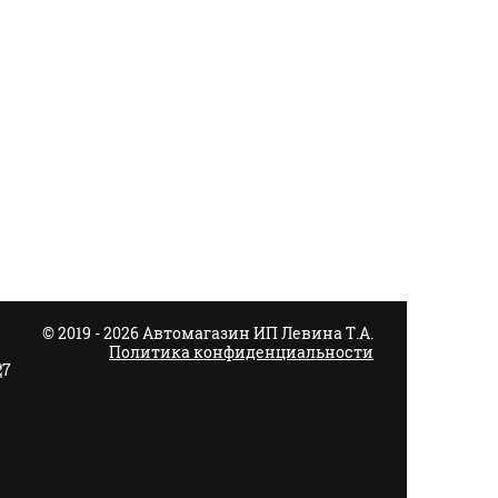
© 2019 - 2026 Автомагазин ИП Левина Т.А.
Политика конфиденциальности